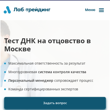
Меню
Тест ДНК на отцовство в
Москве
Максимальная ответственность за результат
Многоуровневая
система контроля качества
Персональный менеджер
сопровождает процесс
Команда сертифицированных экспертов
Задать вопрос