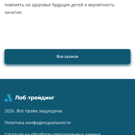
повлиять на здоровье будущих детей и вероятность
зачатия.
Все записи
2026. Все права защищены
Политика конфиденциальности
Согласие на обработку персональных данных