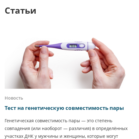
Статьи
Новость
Тест на генетическую совместимость пары
Генетическая совместимость пары — это степень
совпадения (или наоборот — различия) в определённых
участках ДНК у мужчины и женщины, которые могут