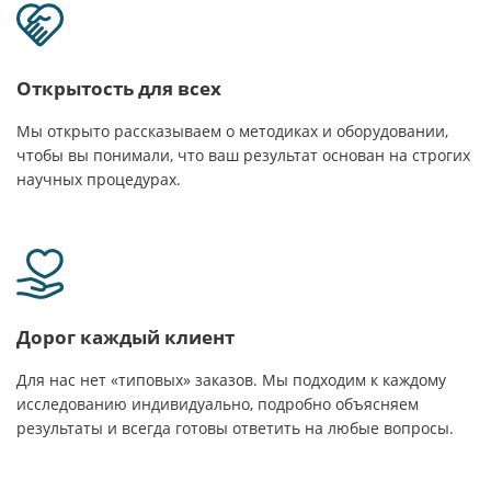
Открытость для всех
Мы открыто рассказываем о методиках и оборудовании,
чтобы вы понимали, что ваш результат основан на строгих
научных процедурах.
Дорог каждый клиент
Для нас нет «типовых» заказов. Мы подходим к каждому
исследованию индивидуально, подробно объясняем
результаты и всегда готовы ответить на любые вопросы.