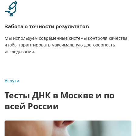
Забота о точности результатов
Мы используем современные системы контроля качества,
чтобы гарантировать максимальную достоверность
исследования.
Услуги
Тесты ДНК в Москве и по
всей России