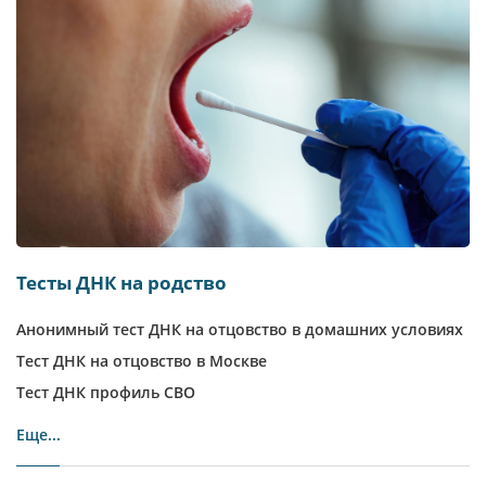
Тесты ДНК на родство
Анонимный тест ДНК на отцовство в домашних условиях
Тест ДНК на отцовство в Москве
Тест ДНК профиль СВО
Еще...