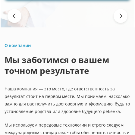
Previous
Next
О компании
Мы заботимся о вашем
точном результате
Наша компания — это место, где ответственность за
результат стоит на первом месте. Мы понимаем, насколько
важно для вас получить достоверную информацию, будь то
установление родства или здоровье будущего ребенка.
Мы используем передовые технологии и строго следуем
международным стандартам, чтобы обеспечить точность и