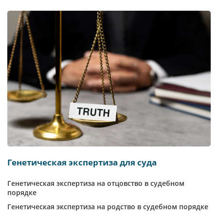
Генетическая экспертиза для суда
Генетическая экспертиза на отцовство в судебном
порядке
Генетическая экспертиза на родство в судебном порядке