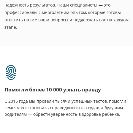
надежность результатов. Наши специалисты — это
профессионалы с многолетним опытом, которые готовы
ответить на все ваши вопросы и поддержать вас на каждом
этапе.
Помогли более 10 000 узнать правду
С 2015 года мы провели тысячи успешных тестов, помогли
семьям восстановить справедливость в судах, а будущим
родителям — обрести уверенность в здоровье ребенка.