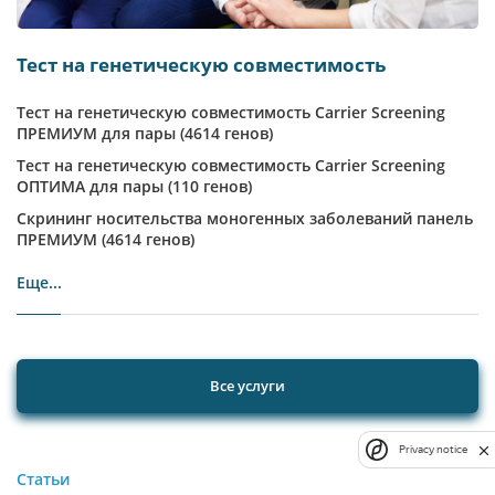
Тест на генетическую совместимость
Тест на генетическую совместимость Carrier Screening
ПРЕМИУМ для пары (4614 генов)
Тест на генетическую совместимость Carrier Screening
ОПТИМА для пары (110 генов)
Скрининг носительства моногенных заболеваний панель
ПРЕМИУМ (4614 генов)
Еще...
Все услуги
Privacy notice
Статьи