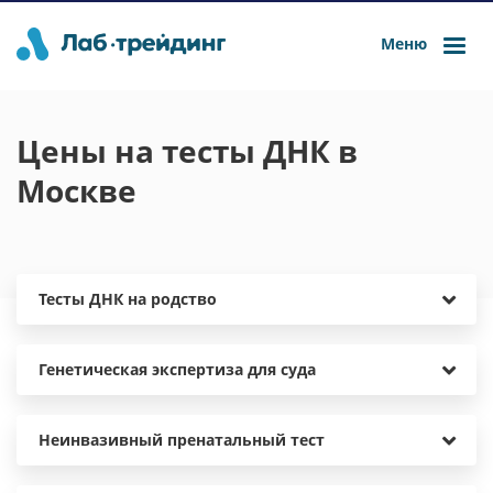
Меню
Цены на тесты ДНК в
Москве
Тесты ДНК на родство
Генетическая экспертиза для суда
Неинвазивный пренатальный тест