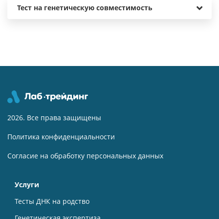
Тест на генетическую совместимость
2026. Все права защищены
Политика конфиденциальности
Согласие на обработку персональных данных
Услуги
Тесты ДНК на родство
Генетическая экспертиза