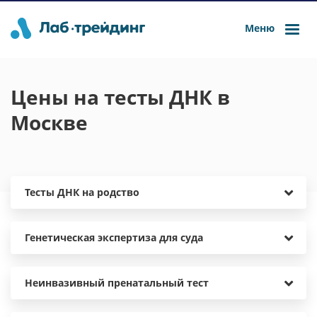
Меню
Цены на тесты ДНК в
Москве
Тесты ДНК на родство
Генетическая экспертиза для суда
Неинвазивный пренатальный тест