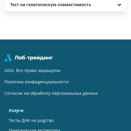
Тест на генетическую совместимость
2026. Все права защищены
Политика конфиденциальности
Согласие на обработку персональных данных
Услуги
Тесты ДНК на родство
Генетическая экспертиза