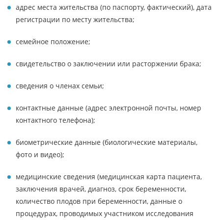
адрес места жительства (по паспорту, фактический), дата
регистрации по месту жительства;
семейное положение;
свидетельство о заключении или расторжении брака;
сведения о членах семьи;
контактные данные (адрес электронной почты, номер
контактного телефона);
биометрические данные (биологические материалы,
фото и видео);
медицинские сведения (медицинская карта пациента,
заключения врачей, диагноз, срок беременности,
количество плодов при беременности, данные о
процедурах, проводимых участником исследования