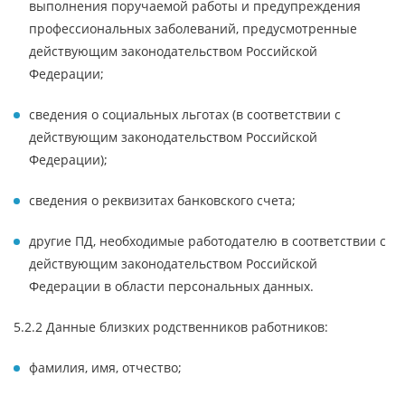
выполнения поручаемой работы и предупреждения
профессиональных заболеваний, предусмотренные
действующим законодательством Российской
Федерации;
сведения о социальных льготах (в соответствии с
действующим законодательством Российской
Федерации);
сведения о реквизитах банковского счета;
другие ПД, необходимые работодателю в соответствии с
действующим законодательством Российской
Федерации в области персональных данных.
5.2.2 Данные близких родственников работников:
фамилия, имя, отчество;