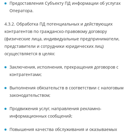
Предоставления Субъекту ПД информации об услугах
Оператора.
4.3.2. Обработка ПД потенциальных и действующих
контрагентов по гражданско-правовому договору
(физические лица, индивидуальные предприниматели,
представители и сотрудники юридических лиц)
осуществляется в целях:
Заключения, исполнения, прекращения договоров с
контрагентами;
Выполнения обязательств в соответствии с налоговым
законодательством;
Продвижения услуг, направления рекламно-
информационных сообщений;
Повышения качества обслуживания и оказываемых