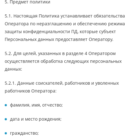
5. Предмет политики
5.1. Настоящая Политика устанавливает обязательства
Оператора по неразглашению и обеспечению режима
защиты конфиденциальности ПД, которые субъект
Персональных данных предоставляет Оператору.
5.2. Для целей, указанных в разделе 4 Оператором
осуществляется обработка следующих персональных
данных:
5.2.1. Данные соискателей, работников и уволенных
работников Оператора:
фамилия, имя, отчество;
дата и место рождения;
гражданство;