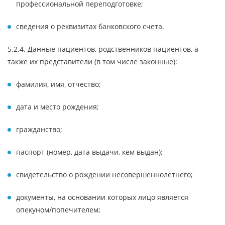
профессиональной переподготовке;
сведения о реквизитах банковского счета.
5.2.4. Данные пациентов, родственников пациентов, а
также их представители (в том числе законные):
фамилия, имя, отчество;
дата и место рождения;
гражданство;
паспорт (номер, дата выдачи, кем выдан);
свидетельство о рождении несовершеннолетнего;
документы, на основании которых лицо является
опекуном/попечителем;