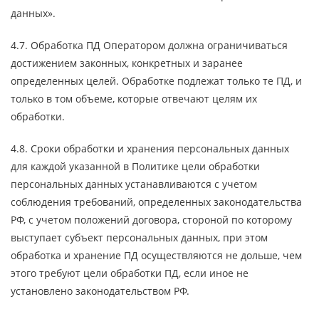
данных».
4.7. Обработка ПД Оператором должна ограничиваться
достижением законных, конкретных и заранее
определенных целей. Обработке подлежат только те ПД, и
только в том объеме, которые отвечают целям их
обработки.
4.8. Сроки обработки и хранения персональных данных
для каждой указанной в Политике цели обработки
персональных данных устанавливаются с учетом
соблюдения требований, определенных законодательства
РФ, с учетом положений договора, стороной по которому
выступает субъект персональных данных, при этом
обработка и хранение ПД осуществляются не дольше, чем
этого требуют цели обработки ПД, если иное не
установлено законодательством РФ.