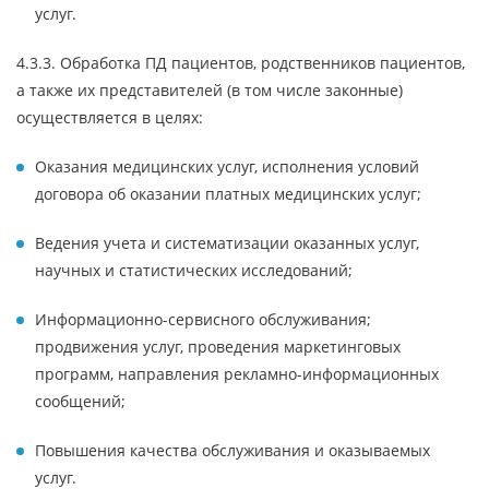
услуг.
4.3.3. Обработка ПД пациентов, родственников пациентов,
а также их представителей (в том числе законные)
осуществляется в целях:
Оказания медицинских услуг, исполнения условий
договора об оказании платных медицинских услуг;
Ведения учета и систематизации оказанных услуг,
научных и статистических исследований;
Информационно-сервисного обслуживания;
продвижения услуг, проведения маркетинговых
программ, направления рекламно-информационных
сообщений;
Повышения качества обслуживания и оказываемых
услуг.