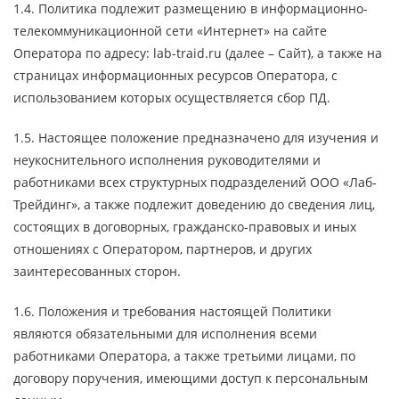
1.4. Политика подлежит размещению в информационно-
телекоммуникационной сети «Интернет» на сайте
Оператора по адресу: lab-traid.ru (далее – Сайт), а также на
страницах информационных ресурсов Оператора, с
использованием которых осуществляется сбор ПД.
1.5. Настоящее положение предназначено для изучения и
неукоснительного исполнения руководителями и
работниками всех структурных подразделений ООО «Лаб-
Трейдинг», а также подлежит доведению до сведения лиц,
состоящих в договорных, гражданско-правовых и иных
отношениях с Оператором, партнеров, и других
заинтересованных сторон.
1.6. Положения и требования настоящей Политики
являются обязательными для исполнения всеми
работниками Оператора, а также третьими лицами, по
договору поручения, имеющими доступ к персональным