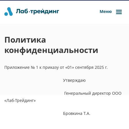
Меню
Политика
конфиденциальности
Приложение № 1 к приказу от «01» сентября 2025 г.
Утверждаю
Генеральный директор ООО
«Лаб-Трейдинг»
Бровкина Т.А.