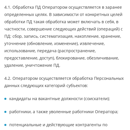
4.1. Обработка ПД Оператором осуществляется в заранее
определенных целях. В зависимости от конкретных целей
обработки ПД такая обработка может включать в себя, в
частности, совершение следующих действий (операций) с
ПД: сбор, запись, систематизация, накопление, хранение,
уточнение (обновление, изменение), извлечение,
использование, передача (распространение,
предоставление, доступ), блокирование, обезличивание,
удаление, уничтожение ПД.
4.2. Оператором осуществляется обработка Персональных
данных следующих категорий субъектов:
кандидаты на вакантные должности (соискатели);
работники, а также уволенные работники Оператора;
потенциальные и действующие контрагенты по