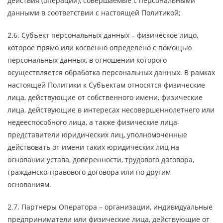
действия (операции), совершаемые с персональными
данными в соответствии с настоящей Политикой;
2.6. Субъект персональных данных – физическое лицо,
которое прямо или косвенно определено с помощью
персональных данных, в отношении которого
осуществляется обработка персональных данных. В рамках
настоящей Политики к Субъектам относятся физические
лица, действующие от собственного имени, физические
лица, действующие в интересах несовершеннолетнего или
недееспособного лица, а также физические лица-
представители юридических лиц, уполномоченные
действовать от имени таких юридических лиц на
основании устава, доверенности, трудового договора,
гражданско-правового договора или по другим
основаниям.
2.7. Партнеры Оператора – организации, индивидуальные
предприниматели или физические лица, действующие от