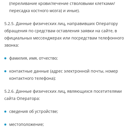
(переливание крови/лечение стволовыми клетками/
пересадка костного мозга) и иные).
5.2.5. Данные физических лиц, направивших Оператору
обращения по средствам оставления заявки на сайте, в
официальных мессенджерах или посредствам телефонного
звонка:
фамилия, имя, отчество;
контактные данные (адрес электронной почты, номер
контактного телефона);
5.2.6. Данные физических лиц, являющихся посетителями
сайта Оператора:
сведения об устройстве;
местоположение;