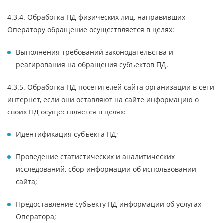
4.3.4. Обработка ПД физических лиц, направивших
Оператору обращение осуществляется в целях:
Выполнения требований законодательства и
реагирования на обращения субъектов ПД.
4.3.5. Обработка ПД посетителей сайта организации в сети
интернет, если они оставляют на сайте информацию о
своих ПД осуществляется в целях:
Идентификация субъекта ПД;
Проведение статистических и аналитических
исследований, сбор информации об использовании
сайта;
Предоставление субъекту ПД информации об услугах
Оператора;