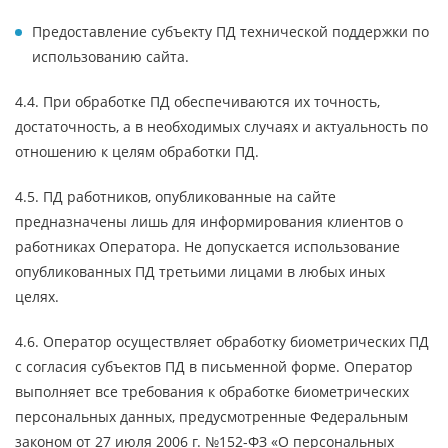
Предоставление субъекту ПД технической поддержки по
использованию сайта.
4.4. При обработке ПД обеспечиваются их точность,
достаточность, а в необходимых случаях и актуальность по
отношению к целям обработки ПД.
4.5. ПД работников, опубликованные на сайте
предназначены лишь для информирования клиентов о
работниках Оператора. Не допускается использование
опубликованных ПД третьими лицами в любых иных
целях.
4.6. Оператор осуществляет обработку биометрических ПД
с согласия субъектов ПД в письменной форме. Оператор
выполняет все требования к обработке биометрических
персональных данных, предусмотренные Федеральным
законом от 27 июля 2006 г. №152-ФЗ «О персональных