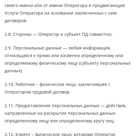
своего имени или от имени Оператора и продвигающие
Услуги Оператора на основании заключенных с ним
договоров.
2.8. Стороны — Оператор и субъект ПД совместно;
2.9. Персональные данные — любая информация,
относящаяся к прямо или косвенно определенному или
определяемому физическому лицу (субъекту персональных
данных);
2.10. Работник – физическое лицо, заключившее с
Оператором трудовой договор.
2.11. Предоставление персональных данных — действия,
направленные на раскрытие персональных данных
определенному лицу или определенному кругу лиц;
2.12. Клиент – физическое лицо, которому Оператор