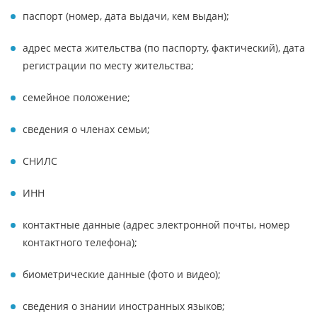
паспорт (номер, дата выдачи, кем выдан);
адрес места жительства (по паспорту, фактический), дата
регистрации по месту жительства;
семейное положение;
сведения о членах семьи;
СНИЛС
ИНН
контактные данные (адрес электронной почты, номер
контактного телефона);
биометрические данные (фото и видео);
сведения о знании иностранных языков;