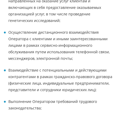
направленных на оказание услуг клиентам и
включающих в себя предоставление оказываемых
организацией услуг, в том числе проведение
генетических исследований;
Осуществление дистанционного взаимодействия
Оператора с клиентами и иными заинтересованными
лицами в рамках сервисно-информационного
обслуживания путем использования телефонной связи,
мессенджеров, электронной почты;
Взаимодействие с потенциальными и действующими
контрагентами в рамках гражданско-правового договора
(физические лица, индивидуальные предприниматели,
представители и сотрудники юридических лиц);
Выполнение Оператором требований трудового
законодательства;