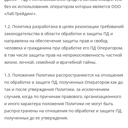
без их использования, оператором которых является ООО
«Лаб-Трейдинг».
1.2. Политика разработана в целях реализации требований
законодательства в области обработки и защиты ПД и
направлена на обеспечение защиты прав и свобод
человека и гражданина при обработке его ПД Оператором,
в том числе защиты прав на неприкосновенность частной
жизни, личной, семейной и врачебной тайны.
1.3. Положения Политики распространяются на отношения
по обработке и защите ПД, полученных Оператором как до,
так и после утверждения Политики, за исключением
случаев, когда по причинам правового, организационного
и иного характера положения Политики не могут быть
распространены на отношения по обработке и защите ПД,
полученных до ее утверждения.