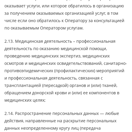
оказывает услуги, или которое обратилось в организацию
за получением оказываемых организацией услуг, в том
числе если оно обратилось к Оператору за консультацией
по оказываемым Оператором услугам.
2.13. Медицинская деятельность – профессиональная
деятельность по оказанию медицинской помощи,
проведению медицинских экспертиз, медицинских
осмотров и медицинских освидетельствований, санитарно-
противоэпидемических (профилактических) мероприятий
и профессиональная деятельность, связанная с
трансплантацией (пересадкой) органов и (или) тканей,
обращением донорской крови и (или) ее компонентов в
медицинских целях;
2.14. Распространение персональных данных — любые
действия, направленные на раскрытие персональных
данных неопределенному кругу лиц (передача