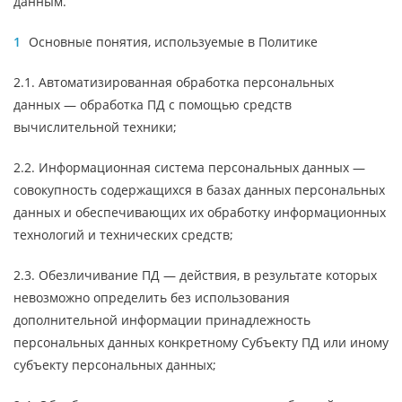
данным.
Основные понятия, используемые в Политике
2.1. Автоматизированная обработка персональных
данных — обработка ПД с помощью средств
вычислительной техники;
2.2. Информационная система персональных данных —
совокупность содержащихся в базах данных персональных
данных и обеспечивающих их обработку информационных
технологий и технических средств;
2.3. Обезличивание ПД — действия, в результате которых
невозможно определить без использования
дополнительной информации принадлежность
персональных данных конкретному Субъекту ПД или иному
субъекту персональных данных;