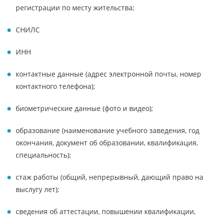
регистрации по месту жительства;
СНИЛС
ИНН
контактные данные (адрес электронной почты, номер
контактного телефона);
биометрические данные (фото и видео);
образование (наименование учебного заведения, год
окончания, документ об образовании, квалификация,
специальность);
стаж работы (общий, непрерывный, дающий право на
выслугу лет);
сведения об аттестации, повышении квалификации,