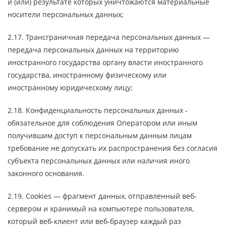
и (или) результате которых уничтожаются материальные
носители персональных данных;
2.17. Трансграничная передача персональных данных —
передача персональных данных на территорию
иностранного государства органу власти иностранного
государства, иностранному физическому или
иностранному юридическому лицу;
2.18. Конфиденциальность персональных данных -
обязательное для соблюдения Оператором или иным
получившим доступ к персональным данным лицам
требование не допускать их распространения без согласия
субъекта персональных данных или наличия иного
законного основания.
2.19. Cookies — фрагмент данных, отправленный веб-
сервером и хранимый на компьютере пользователя,
который веб-клиент или веб-браузер каждый раз