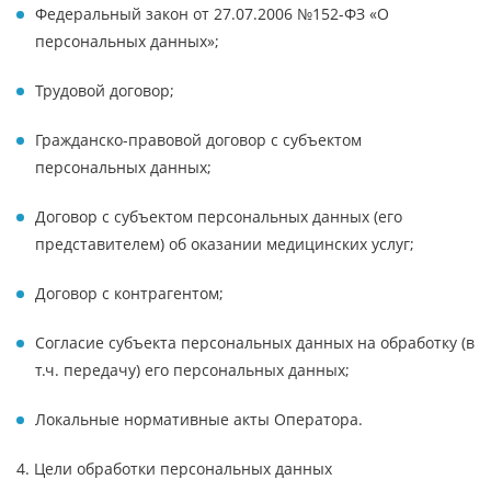
Федеральный закон от 27.07.2006 №152-ФЗ «О
персональных данных»;
Трудовой договор;
Гражданско-правовой договор с субъектом
персональных данных;
Договор с субъектом персональных данных (его
представителем) об оказании медицинских услуг;
Договор с контрагентом;
Согласие субъекта персональных данных на обработку (в
т.ч. передачу) его персональных данных;
Локальные нормативные акты Оператора.
4. Цели обработки персональных данных