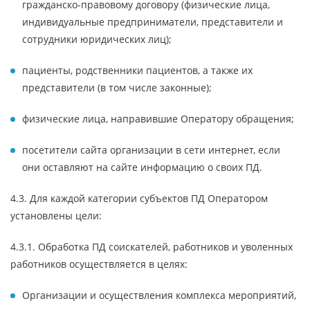
гражданско-правовому договору (физические лица,
индивидуальные предприниматели, представители и
сотрудники юридических лиц);
пациенты, родственники пациентов, а также их
представители (в том числе законные);
физические лица, направившие Оператору обращения;
посетители сайта организации в сети интернет, если
они оставляют на сайте информацию о своих ПД.
4.3. Для каждой категории субъектов ПД Оператором
установлены цели:
4.3.1. Обработка ПД соискателей, работников и уволенных
работников осуществляется в целях:
Организации и осуществления комплекса мероприятий,