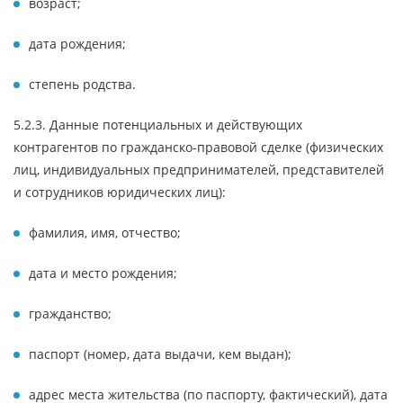
возраст;
дата рождения;
степень родства.
5.2.3. Данные потенциальных и действующих
контрагентов по гражданско-правовой сделке (физических
лиц, индивидуальных предпринимателей, представителей
и сотрудников юридических лиц):
фамилия, имя, отчество;
дата и место рождения;
гражданство;
паспорт (номер, дата выдачи, кем выдан);
адрес места жительства (по паспорту, фактический), дата