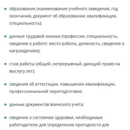
образование (наименование учебного заведения, год
окончания, документ об образовании, квалификация,
специальность);
данные трудовой книжки (профессия, специальность,
сведения о работе: место работы, должность, сведения о
награждениях);
стаж работы (общий, непрерывный, дающий право на
выслугу лет);
сведения об аттестации, повышении квалификации,
профессиональной переподготовке;
данные документов воинского учета;
сведения о состоянии здоровья, необходимые
работодателю для определения пригодности для