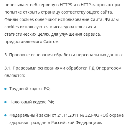
пересылает веб-серверу в HTTPS и в HTTP-запросах при
попытке открыть страницу соответствующего сайта.
Файлы cookies облегчают использование Сайта. Файлы
cookies используются в исследовательских и
статистических целях, для улучшения сервиса,
предоставляемого Сайтом.
3. Правовые основания обработки персональных данных
3.1. Правовыми основаниями обработки ПД Оператором
являются:
Трудовой кодекс РФ;
Налоговый кодекс РФ;
Федеральный закон от 21.11.2011 № 323-ФЗ «Об охране
здоровья граждан в Российской Федерации»;