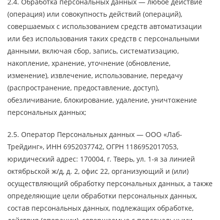
2.4. Обработка персональных данных — любое действие
(операция) или совокупность действий (операций),
совершаемых с использованием средств автоматизации
или без использования таких средств с персональными
данными, включая сбор, запись, систематизацию,
накопление, хранение, уточнение (обновление,
изменение), извлечение, использование, передачу
(распространение, предоставление, доступ),
обезличивание, блокирование, удаление, уничтожение
персональных данных;
2.5. Оператор Персональных данных — ООО «Лаб-
Трейдинг», ИНН 6952037742, ОГРН 1186952017053,
юридический адрес: 170004, г. Тверь, ул. 1-я за линией
октябрьской ж/д, д. 2, офис 22, организующий и (или)
осуществляющий обработку персональных данных, а также
определяющие цели обработки персональных данных,
состав персональных данных, подлежащих обработке,