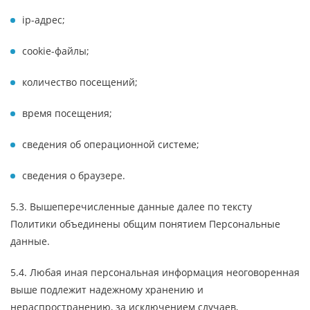
ip-адрес;
cookie-файлы;
количество посещений;
время посещения;
сведения об операционной системе;
сведения о браузере.
5.3. Вышеперечисленные данные далее по тексту
Политики объединены общим понятием Персональные
данные.
5.4. Любая иная персональная информация неоговоренная
выше подлежит надежному хранению и
нераспространению, за исключением случаев,