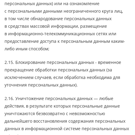
персональных данных) или на ознакомление
с персональными данными неограниченного круга лиц,
в том числе обнародование персональных данных
в средствах массовой информации, размещение
в информационно-телекоммуникационных сетях или
предоставление доступа к персональным данным каким-
либо иным способом;
2.15. Блокирование персональных данных - временное
прекращение обработки персональных данных (за
исключением случаев, если обработка необходима для
уточнения персональных данных).
2.16. Уничтожение персональных данных — любые
действия, в результате которых персональные данные
уничтожаются безвозвратно с невозможностью
дальнейшего восстановления содержания персональных
данных в информационной системе персональных данных