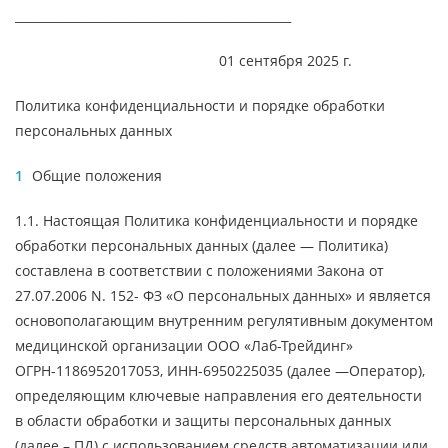
______________________________________________
01 сентября 2025 г.
Политика конфиденциальности и порядке обработки
персональных данных
Общие положения
1.1. Настоящая Политика конфиденциальности и порядке
обработки персональных данных (далее — Политика)
составлена в соответствии с положениями Закона от
27.07.2006 N. 152- ФЗ «О персональных данных» и является
основополагающим внутренним регулятивным документом
медицинской организации ООО «Лаб-Трейдинг»
ОГРН-1186952017053, ИНН-6950225035 (далее —Оператор),
определяющим ключевые направления его деятельности
в области обработки и защиты персональных данных
(далее – ПД) с использованием средств автоматизации или