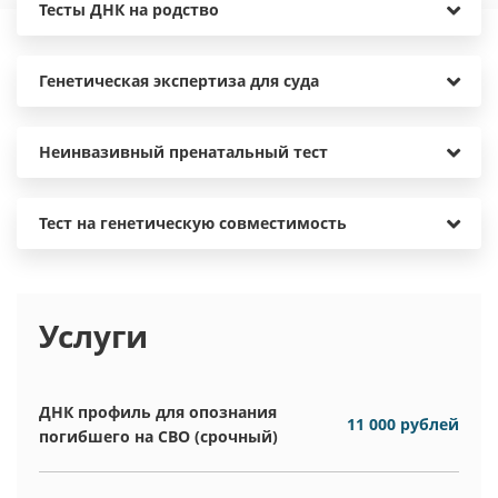
Тесты ДНК на родство
Генетическая экспертиза для суда
Неинвазивный пренатальный тест
Тест на генетическую совместимость
Услуги
ДНК профиль для опознания
11 000 рублей
погибшего на СВО (срочный)