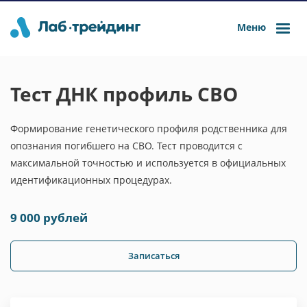
Меню
Тест ДНК профиль СВО
Формирование генетического профиля родственника для
опознания погибшего на СВО. Тест проводится с
максимальной точностью и используется в официальных
идентификационных процедурах.
9 000 рублей
Записаться