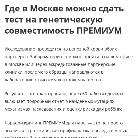
Где в Москве можно сдать
тест на генетическую
совместимость ПРЕМИУМ
Исследование проводится по венозной крови обоих
партнёров. Забор материала можно пройти в нашем офисе
в Москве или через аккредитованные партнёрские
клиники, после чего образцы направляются в
лабораторию с высоким контролем качества.
Результат готов, как правило, через 60 рабочих дней, и
включает подробный отчёт о найденных мутациях,
механизмах наследования и оценку риска для ребёнка.
Карьер-скрининг ПРЕМИУМ для пары — это не просто
анализ, а стратегическая профилактика наследственных