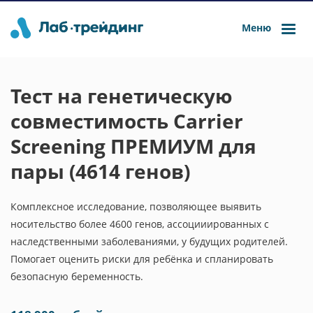
Меню
Тест на генетическую
совместимость Carrier
Screening ПРЕМИУМ для
пары (4614 генов)
Комплексное исследование, позволяющее выявить
носительство более 4600 генов, ассоцииированных с
наследственными заболеваниями, у будущих родителей.
Помогает оценить риски для ребёнка и спланировать
безопасную беременность.