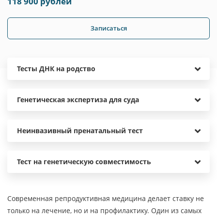
118 900 рублей
Записаться
Тесты ДНК на родство
Генетическая экспертиза для суда
Неинвазивный пренатальный тест
Тест на генетическую совместимость
Современная репродуктивная медицина делает ставку не
только на лечение, но и на профилактику. Один из самых