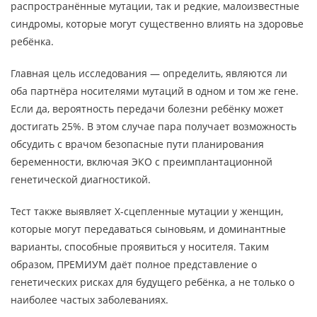
распространённые мутации, так и редкие, малоизвестные
синдромы, которые могут существенно влиять на здоровье
ребёнка.
Главная цель исследования — определить, являются ли
оба партнёра носителями мутаций в одном и том же гене.
Если да, вероятность передачи болезни ребёнку может
достигать 25%. В этом случае пара получает возможность
обсудить с врачом безопасные пути планирования
беременности, включая ЭКО с преимплантационной
генетической диагностикой.
Тест также выявляет X-сцепленные мутации у женщин,
которые могут передаваться сыновьям, и доминантные
варианты, способные проявиться у носителя. Таким
образом, ПРЕМИУМ даёт полное представление о
генетических рисках для будущего ребёнка, а не только о
наиболее частых заболеваниях.