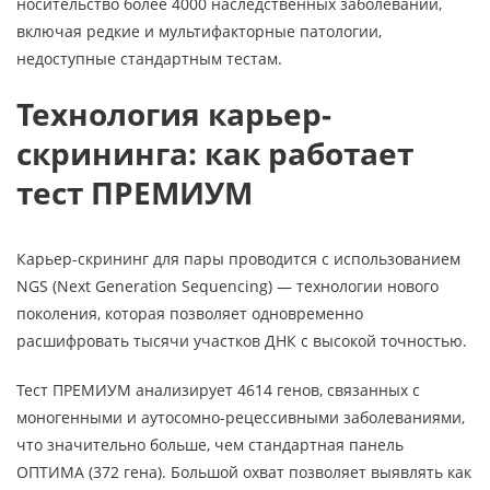
носительство более 4000 наследственных заболеваний,
включая редкие и мультифакторные патологии,
недоступные стандартным тестам.
Технология карьер-
скрининга: как работает
тест ПРЕМИУМ
Карьер-скрининг для пары проводится с использованием
NGS (Next Generation Sequencing) — технологии нового
поколения, которая позволяет одновременно
расшифровать тысячи участков ДНК с высокой точностью.
Тест ПРЕМИУМ анализирует 4614 генов, связанных с
моногенными и аутосомно-рецессивными заболеваниями,
что значительно больше, чем стандартная панель
ОПТИМА (372 гена). Большой охват позволяет выявлять как