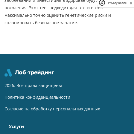
заболеваний и инвестиция в здоровье будущего
Privacy notice
поколения. Этот тест подходит для тех, кто хочет
максимально точно оценить генетические риски и
спланировать безопасное зачатие.
2026. Все права защищены
Политика конфиденциальности
Согласие на обработку персональных данных
Услуги