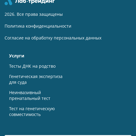
2026. Все права защищены
Политика конфиденциальности
Согласие на обработку персональных данных
Услуги
Тесты ДНК на родство
Генетическая экспертиза
для суда
Неинвазивный
пренатальный тест
Тест на генетическую
совместимость