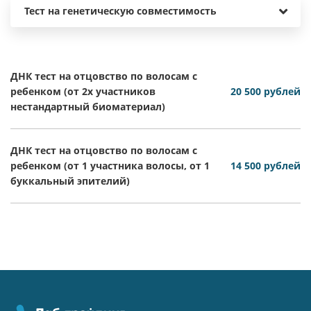
Тест на генетическую совместимость
ДНК тест на отцовство по волосам с
ребенком (от 2х участников
20 500 рублей
нестандартный биоматериал)
ДНК тест на отцовство по волосам с
ребенком (от 1 участника волосы, от 1
14 500 рублей
буккальный эпителий)