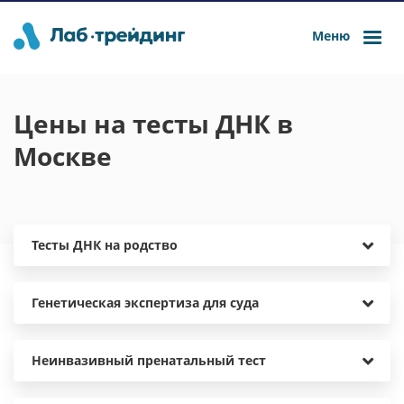
Меню
Цены на тесты ДНК в
Москве
Тесты ДНК на родство
Генетическая экспертиза для суда
Неинвазивный пренатальный тест