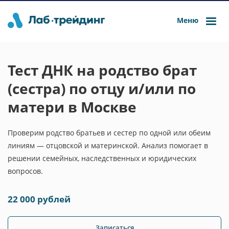
Меню
Тест ДНК на родство брат
(сестра) по отцу и/или по
матери в Москве
Проверим родство братьев и сестер по одной или обеим
линиям — отцовской и материнской. Анализ помогает в
решении семейных, наследственных и юридических
вопросов.
22 000 рублей
Записаться