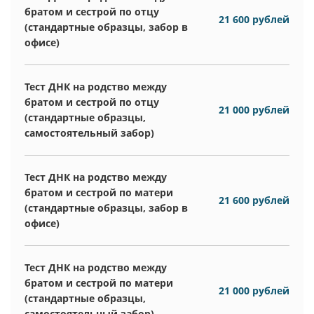
братом и сестрой по отцу
21 600 рублей
(стандартные образцы, забор в
офисе)
Тест ДНК на родство между
братом и сестрой по отцу
21 000 рублей
(стандартные образцы,
самостоятельный забор)
Тест ДНК на родство между
братом и сестрой по матери
21 600 рублей
(стандартные образцы, забор в
офисе)
Тест ДНК на родство между
братом и сестрой по матери
21 000 рублей
(стандартные образцы,
самостоятельный забор)