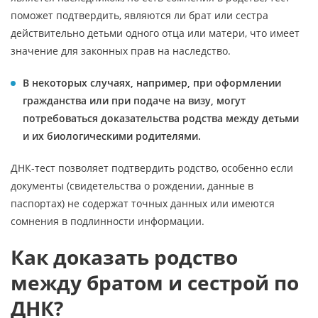
поможет подтвердить, являются ли брат или сестра
действительно детьми одного отца или матери, что имеет
значение для законных прав на наследство.
В некоторых случаях, например, при оформлении
гражданства или при подаче на визу, могут
потребоваться доказательства родства между детьми
и их биологическими родителями.
ДНК-тест позволяет подтвердить родство, особенно если
документы (свидетельства о рождении, данные в
паспортах) не содержат точных данных или имеются
сомнения в подлинности информации.
Как доказать родство
между братом и сестрой по
ДНК?