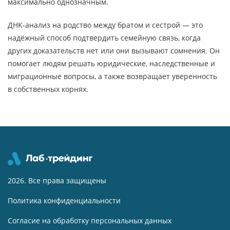
максимально однозначным.
ДНК-анализ на родство между братом и сестрой — это
надёжный способ подтвердить семейную связь, когда
других доказательств нет или они вызывают сомнения. Он
помогает людям решать юридические, наследственные и
миграционные вопросы, а также возвращает уверенность
в собственных корнях.
2026. Все права защищены
Политика конфиденциальности
Согласие на обработку персональных данных