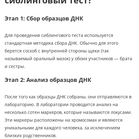
сиблинговый тест?
Этап 1: Сбор образцов ДНК
Для проведения сиблингового теста используется
стандартная методика сбора ДНК. Обычно для этого
берется соскоб с внутренней стороны щеки (так
называемый оральный мазок) у обоих участников — брата
и сестры.
Этап 2: Анализ образцов ДНК
После того как образцы ДНК собраны, они отправляются в
лабораторию. В лаборатории проводится анализ на
несколько сотен маркеров, которые называются локусами.
Эти маркеры расположены на хромосомах и являются
уникальными для каждого человека, за исключением
близких родственников.