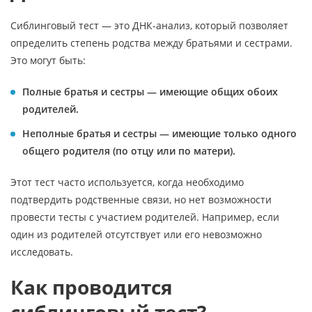
Сиблинговый тест — это ДНК-анализ, который позволяет
определить степень родства между братьями и сестрами.
Это могут быть:
Полные братья и сестры — имеющие общих обоих
родителей.
Неполные братья и сестры — имеющие только одного
общего родителя (по отцу или по матери).
Этот тест часто используется, когда необходимо
подтвердить родственные связи, но нет возможности
провести тесты с участием родителей. Например, если
один из родителей отсутствует или его невозможно
исследовать.
Как проводится