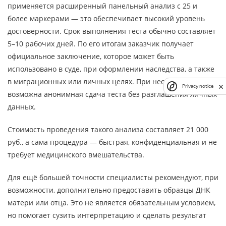
применяется расширенный панельный анализ с 25 и
более маркерами — это обеспечивает высокий уровень
достоверности. Срок выполнения теста обычно составляет
5–10 рабочих дней. По его итогам заказчик получает
официальное заключение, которое может быть
использовано в суде, при оформлении наследства, а также
в миграционных или личных целях. При необходимости
Privacy notice
возможна анонимная сдача теста без разглашения личных
данных.
Стоимость проведения такого анализа составляет 21 000
руб., а сама процедура — быстрая, конфиденциальная и не
требует медицинского вмешательства.
Для ещё большей точности специалисты рекомендуют, при
возможности, дополнительно предоставить образцы ДНК
матери или отца. Это не является обязательным условием,
но помогает сузить интерпретацию и сделать результат