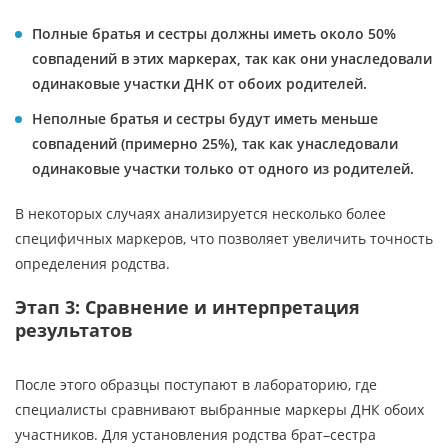
Полные братья и сестры должны иметь около 50%
совпадений в этих маркерах, так как они унаследовали
одинаковые участки ДНК от обоих родителей.
Неполные братья и сестры будут иметь меньше
совпадений (примерно 25%), так как унаследовали
одинаковые участки только от одного из родителей.
В некоторых случаях анализируется несколько более
специфичных маркеров, что позволяет увеличить точность
определения родства.
Этап 3: Сравнение и интерпретация
результатов
После этого образцы поступают в лабораторию, где
специалисты сравнивают выбранные маркеры ДНК обоих
участников. Для установления родства брат–сестра