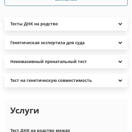
Тесты ДНК на родство
Генетическая экспертиза для суда
Неинвазивный пренатальный тест
Тест на генетическую совместимость
Услуги
Тест ДНК на родство между