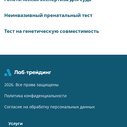
Неинвазивный пренатальный тест
Тест на генетическую совместимость
2026. Все права защищены
Политика конфиденциальности
Согласие на обработку персональных данных
Услуги