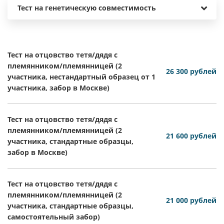
Тест на генетическую совместимость
Тест на отцовство тетя/дядя с
племянником/племянницей (2
26 300 рублей
участника, нестандартный образец от 1
участника, забор в Москве)
Тест на отцовство тетя/дядя с
племянником/племянницей (2
21 600 рублей
участника, стандартные образцы,
забор в Москве)
Тест на отцовство тетя/дядя с
племянником/племянницей (2
21 000 рублей
участника, стандартные образцы,
самостоятельный забор)