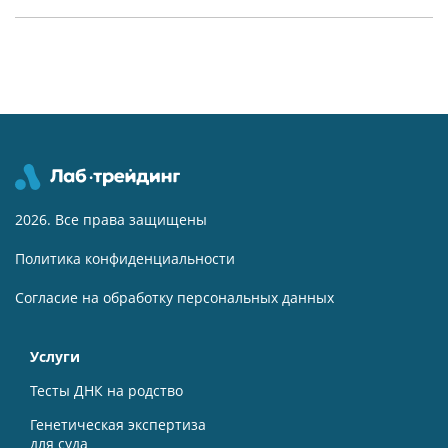
2026. Все права защищены
Политика конфиденциальности
Согласие на обработку персональных данных
Услуги
Тесты ДНК на родство
Генетическая экспертиза
для суда