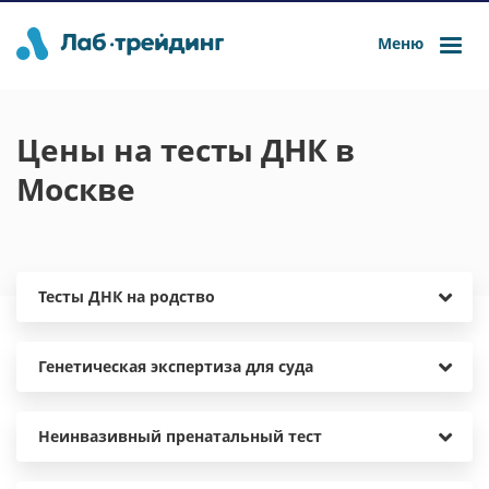
Меню
Цены на тесты ДНК в
Москве
Тесты ДНК на родство
Генетическая экспертиза для суда
Неинвазивный пренатальный тест