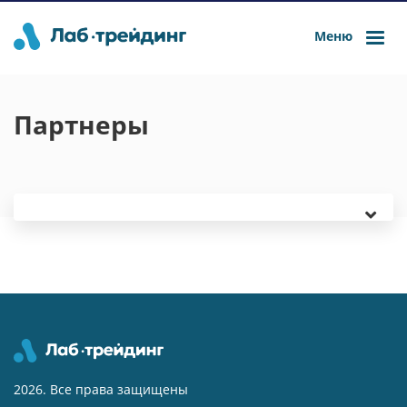
Меню
Партнеры
2026. Все права защищены