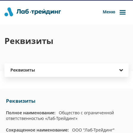
Меню
Реквизиты
Реквизиты
Реквизиты
Полное наименование:
Общество с ограниченной
ответственностью «Лаб-Трейдинг»
Cокращенное наименование:
ООО "Лаб-Трейдинг"