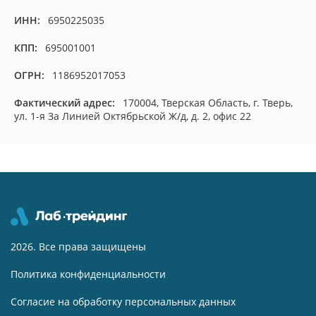
ИНН:
6950225035
КПП:
695001001
ОГРН:
1186952017053
Фактический адрес:
170004, Тверская Область, г. Тверь,
ул. 1-я За Линией Октябрьской Ж/д, д. 2, офис 22
2026. Все права защищены
Политика конфиденциальности
Согласие на обработку персональных данных