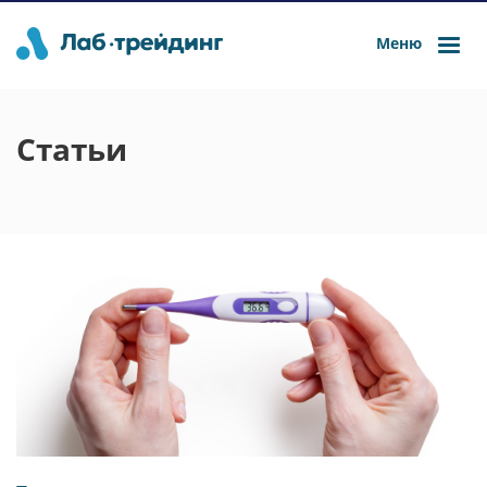
Меню
Статьи