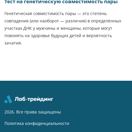
Тест на генетическую совместимость пары
Генетическая совместимость пары — это степень
совпадения (или наоборот — различия) в определённых
участках ДНК у мужчины и женщины, которые могут
повлиять на здоровье будущих детей и вероятность
зачатия.
2026. Все права защищены
Политика конфиденциальности