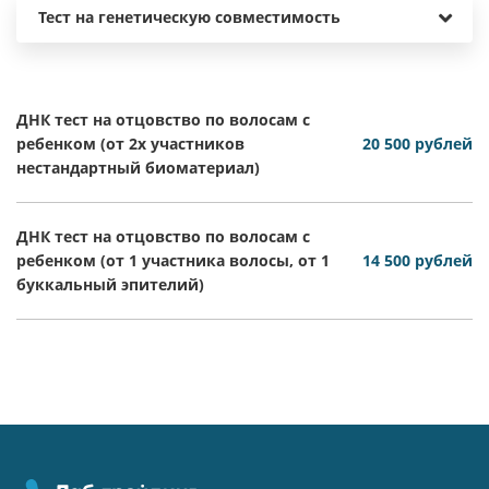
Тест на генетическую совместимость
ДНК тест на отцовство по волосам с
ребенком (от 2х участников
20 500 рублей
нестандартный биоматериал)
ДНК тест на отцовство по волосам с
ребенком (от 1 участника волосы, от 1
14 500 рублей
буккальный эпителий)