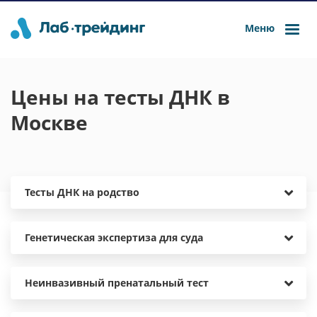
Меню
Цены на тесты ДНК в
Москве
Тесты ДНК на родство
Генетическая экспертиза для суда
Неинвазивный пренатальный тест