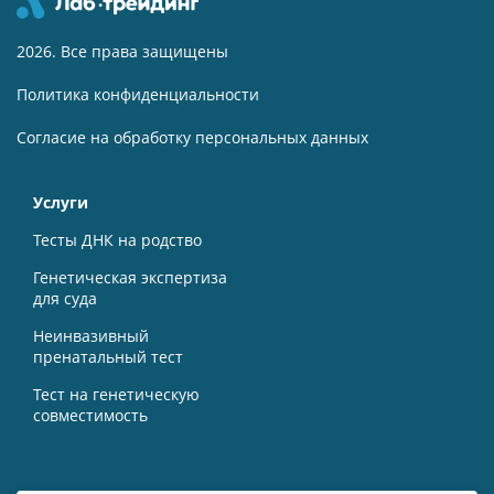
2026. Все права защищены
Политика конфиденциальности
Согласие на обработку персональных данных
Услуги
Тесты ДНК на родство
Генетическая экспертиза
для суда
Неинвазивный
пренатальный тест
Тест на генетическую
совместимость