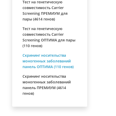
Тест на генетическую
совместимость Carrier
Screening ПРЕМИУМ для
пары (4614 генов)
Тест на генетическую
совместимость Carrier
Screening ОПТИМА для пары
(110 генов)
Скрининг носительства
моногенных заболеваний
панель ОПТИМА (110 генов)
Скрининг носительства
моногенных заболеваний
панель ПРЕМИУМ (4614
генов)