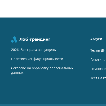
Услуги
2026. Все права защищены
Тесты ДН
Политика конфиденциальности
Генетиче
Согласие на обработку персональных
Неинвази
данных
Тест на 