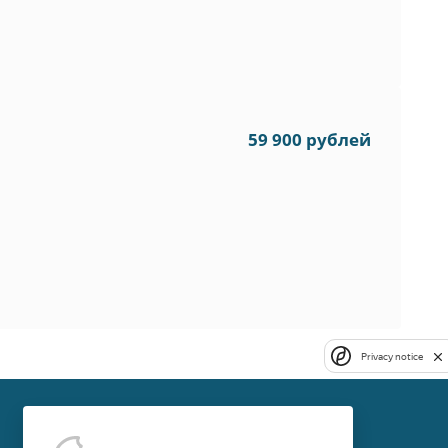
59 900 рублей
Privacy notice