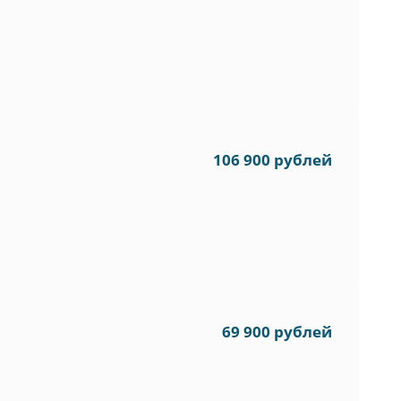
106 900 рублей
69 900 рублей