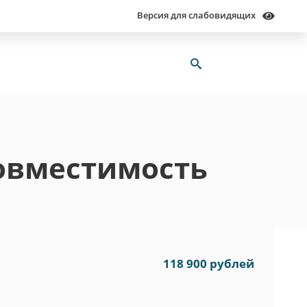
Версия для слабовидящих
совместимость
118 900 рублей