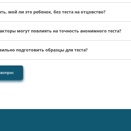
ать, мой ли это ребенок, без теста на отцовство?
акторы могут повлиять на точность анонимного теста?
вильно подготовить образцы для теста?
 вопрос