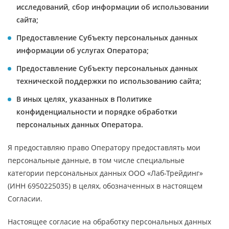
исследований, сбор информации об использовании
сайта;
Предоставление Субъекту персональных данных
информации об услугах Оператора;
Предоставление Субъекту персональных данных
технической поддержки по использованию сайта;
В иных целях, указанных в Политике
конфиденциальности и порядке обработки
персональных данных Оператора.
Я предоставляю право Оператору предоставлять мои
персональные данные, в том числе специальные
категории персональных данных ООО «Лаб-Трейдинг»
(ИНН 6950225035) в целях, обозначенных в настоящем
Согласии.
Настоящее согласие на обработку персональных данных