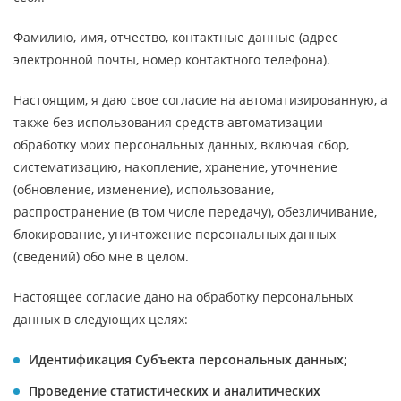
Фамилию, имя, отчество, контактные данные (адрес
электронной почты, номер контактного телефона).
Настоящим, я даю свое согласие на автоматизированную, а
также без использования средств автоматизации
обработку моих персональных данных, включая сбор,
систематизацию, накопление, хранение, уточнение
(обновление, изменение), использование,
распространение (в том числе передачу), обезличивание,
блокирование, уничтожение персональных данных
(сведений) обо мне в целом.
Настоящее согласие дано на обработку персональных
данных в следующих целях:
Идентификация Субъекта персональных данных;
Проведение статистических и аналитических