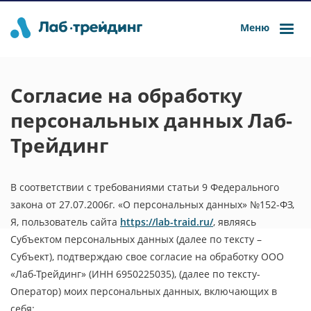
Меню
Согласие на обработку
персональных данных Лаб-
Трейдинг
В соответствии с требованиями статьи 9 Федерального
закона от 27.07.2006г. «О персональных данных» №152-ФЗ,
Я, пользователь сайта
https://lab-traid.ru/
, являясь
Субъектом персональных данных (далее по тексту –
Субъект), подтверждаю свое согласие на обработку ООО
«Лаб-Трейдинг» (ИНН 6950225035), (далее по тексту-
Оператор) моих персональных данных, включающих в
себя: