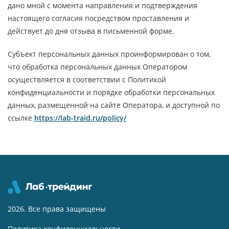
дано мной с момента направления и подтверждения
настоящего согласия посредством проставления и
действует до дня отзыва в письменной форме.
Субъект персональных данных проинформирован о том,
что обработка персональных данных Оператором
осуществляется в соответствии с Политикой
конфиденциальности и порядке обработки персональных
данных, размещенной на сайте Оператора, и доступной по
ссылке
https://lab-traid.ru/policy/
2026. Все права защищены
Политика конфиденциальности