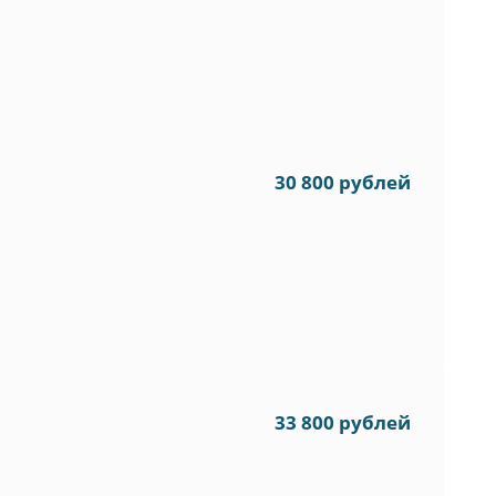
30 800 рублей
33 800 рублей