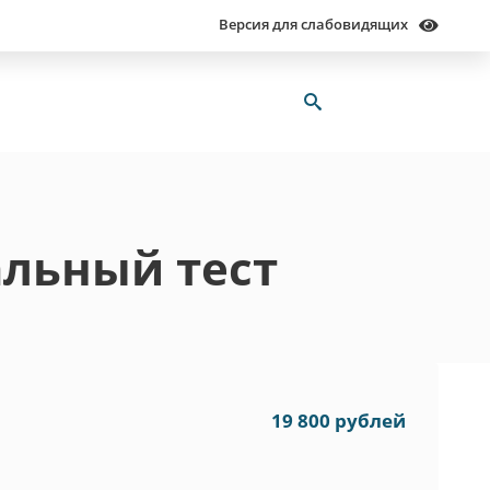
Версия для слабовидящих
льный тест
19 800 рублей