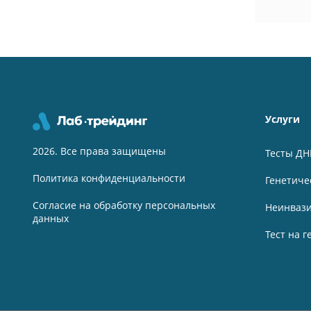
Услуги
2026. Все права защищены
Тесты ДН
Политика конфиденциальности
Генетиче
Согласие на обработку персональных
Неинвази
данных
Тест на 