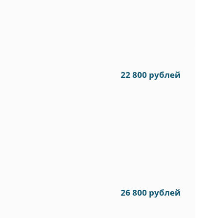
22 800 рублей
26 800 рублей