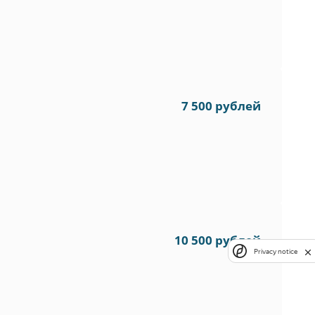
7 500 рублей
10 500 рублей
Privacy notice