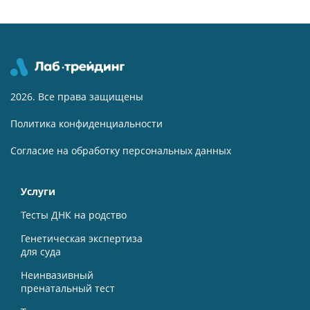
2026. Все права защищены
Политика конфиденциальности
Согласие на обработку персональных данных
Услуги
Тесты ДНК на родство
Генетическая экспертиза
для суда
Неинвазивный
пренатальный тест