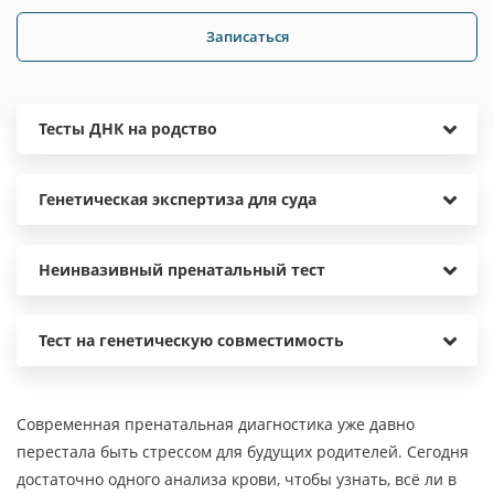
Записаться
Тесты ДНК на родство
Генетическая экспертиза для суда
Неинвазивный пренатальный тест
Тест на генетическую совместимость
Современная пренатальная диагностика уже давно
перестала быть стрессом для будущих родителей. Сегодня
достаточно одного анализа крови, чтобы узнать, всё ли в