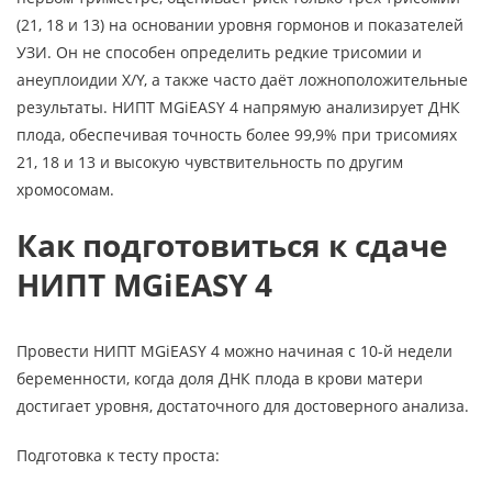
(21, 18 и 13) на основании уровня гормонов и показателей
УЗИ. Он не способен определить редкие трисомии и
анеуплоидии X/Y, а также часто даёт ложноположительные
результаты. НИПТ MGiEASY 4 напрямую анализирует ДНК
плода, обеспечивая точность более 99,9% при трисомиях
21, 18 и 13 и высокую чувствительность по другим
хромосомам.
Как подготовиться к сдаче
НИПТ MGiEASY 4
Провести НИПТ MGiEASY 4 можно начиная с 10-й недели
беременности, когда доля ДНК плода в крови матери
достигает уровня, достаточного для достоверного анализа.
Подготовка к тесту проста: