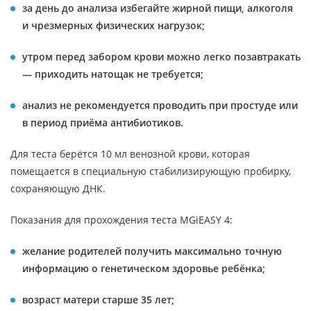
за день до анализа избегайте жирной пищи, алкоголя
и чрезмерных физических нагрузок;
утром перед забором крови можно легко позавтракать
— приходить натощак не требуется;
анализ не рекомендуется проводить при простуде или
в период приёма антибиотиков.
Для теста берётся 10 мл венозной крови, которая
помещается в специальную стабилизирующую пробирку,
сохраняющую ДНК.
Показания для прохождения теста MGiEASY 4:
желание родителей получить максимально точную
информацию о генетическом здоровье ребёнка;
возраст матери старше 35 лет;