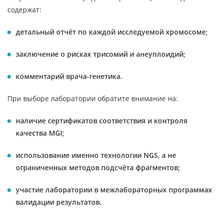
содержат:
детальный отчёт по каждой исследуемой хромосоме;
заключение о рисках трисомий и анеуплоидий;
комментарий врача-генетика.
При выборе лаборатории обратите внимание на:
наличие сертификатов соответствия и контроля
качества MGI;
использование именно технологии NGS, а не
ограниченных методов подсчёта фрагментов;
участие лаборатории в межлабораторных программах
валидации результатов.