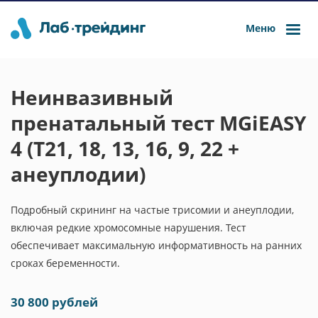
Меню
Неинвазивный
пренатальный тест MGiEASY
4 (Т21, 18, 13, 16, 9, 22 +
анеуплодии)
Подробный скрининг на частые трисомии и анеуплодии,
включая редкие хромосомные нарушения. Тест
обеспечивает максимальную информативность на ранних
сроках беременности.
30 800 рублей