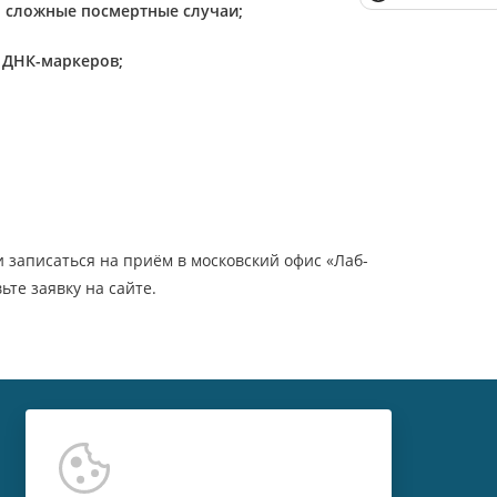
я сложные посмертные случаи;
 ДНК-маркеров;
 записаться на приём в московский офис «Лаб-
ьте заявку на сайте.
Контакты