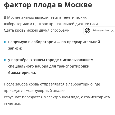
фактор плода в Москве
В Москве анализ выполняется в генетических
лабораториях и центрах пренатальной диагностики.
Сдать кровь можно двумя способами:
Privacy notice
напрямую в лаборатории — по предварительной
записи;
у партнёра в вашем городе с использованием
специального набора для транспортировки
биоматериала.
После забора кровь отправляется в лабораторию, где
проводится молекулярный анализ.
Результат передаётся в электронном виде, с комментарием
генетика.