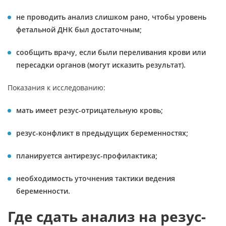
не проводить анализ слишком рано, чтобы уровень
фетальной ДНК был достаточным;
сообщить врачу, если были переливания крови или
пересадки органов (могут исказить результат).
Показания к исследованию:
мать имеет резус-отрицательную кровь;
резус-конфликт в предыдущих беременностях;
планируется антирезус-профилактика;
необходимость уточнения тактики ведения
беременности.
Где сдать анализ на резус-