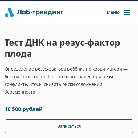
Меню
Тест ДНК на резус-фактор
плода
Определение резус-фактора ребёнка по крови матери —
безопасно и точно. Тест особенно важен при резус-
конфликте, чтобы снизить риски осложнений
беременности.
10 500 рублей
Записаться