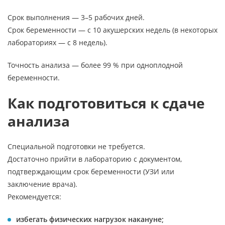
Срок выполнения — 3–5 рабочих дней.
Срок беременности — с 10 акушерских недель (в некоторых
лабораториях — с 8 недель).
Точность анализа — более 99 % при одноплодной
беременности.
Как подготовиться к сдаче
анализа
Специальной подготовки не требуется.
Достаточно прийти в лабораторию с документом,
подтверждающим срок беременности (УЗИ или
заключение врача).
Рекомендуется:
избегать физических нагрузок накануне;