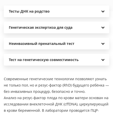
Тесты ДНК на родство
Генетическая экспертиза для суда
Неинвазивный пренатальный тест
Тест на генетическую совместимость
Современные генетические технологии позволяют узнать
не только пол, но и резус-фактор (RhD) будущего ребёнка —
без инвазивных процедур, безопасно и точно.
Анализ на резус-фактор плода по крови матери основан на
исследовании внеклеточной ДНК (cffDNA), циркулирующей
в крови беременной. В лаборатории проводится ПЦР-