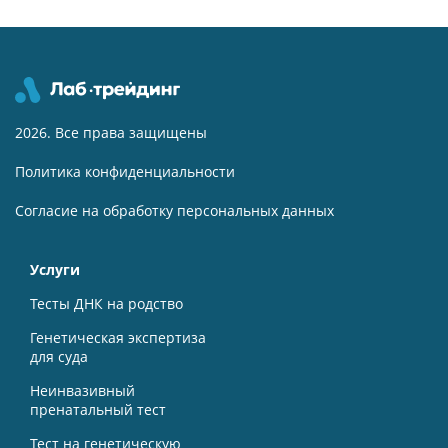
2026. Все права защищены
Политика конфиденциальности
Согласие на обработку персональных данных
Услуги
Тесты ДНК на родство
Генетическая экспертиза
для суда
Неинвазивный
пренатальный тест
Тест на генетическую