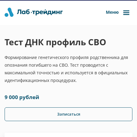
Меню
Тест ДНК профиль СВО
Формирование генетического профиля родственника для
опознания погибшего на СВО. Тест проводится с
максимальной точностью и используется в официальных
идентификационных процедурах.
9 000 рублей
Записаться