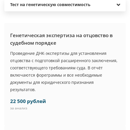
Тест на генетическую совместимость
Генетическая экспертиза на отцовство в
судебном порядке
Проведение ДНК-экспертизы для установления
отцовства с подготовкой расширенного заключения,
соответствующего требованиям суда. В отчёт
включаются фореграммы и все необходимые
документы для юридического признания
результатов.
22 500 рублей
за анализ