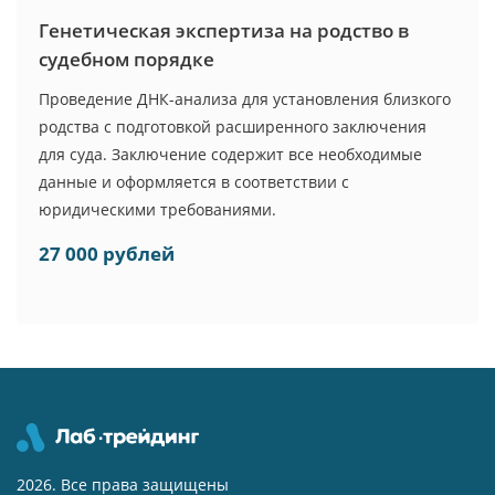
Генетическая экспертиза на родство в
судебном порядке
Проведение ДНК-анализа для установления близкого
родства с подготовкой расширенного заключения
для суда. Заключение содержит все необходимые
данные и оформляется в соответствии с
юридическими требованиями.
27 000 рублей
2026. Все права защищены