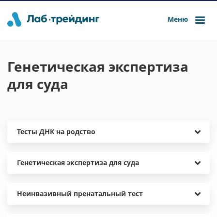
Меню
Генетическая экспертиза
для суда
Тесты ДНК на родство
Генетическая экспертиза для суда
Неинвазивный пренатальный тест