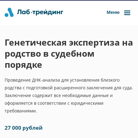
Меню
Генетическая экспертиза на
родство в судебном
порядке
Проведение ДНК-анализа для установления близкого
родства с подготовкой расширенного заключения для суда.
Заключение содержит все необходимые данные и
оформляется в соответствии с юридическими
требованиями.
27 000 рублей