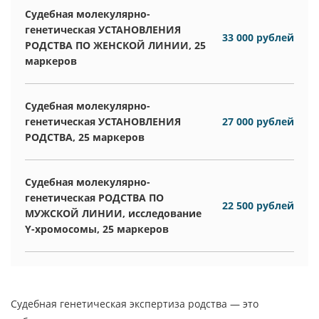
Судебная молекулярно-
генетическая УСТАНОВЛЕНИЯ
33 000 рублей
РОДСТВА ПО ЖЕНСКОЙ ЛИНИИ, 25
маркеров
Судебная молекулярно-
генетическая УСТАНОВЛЕНИЯ
27 000 рублей
РОДСТВА, 25 маркеров
Судебная молекулярно-
генетическая РОДСТВА ПО
22 500 рублей
МУЖСКОЙ ЛИНИИ, исследование
Y-хромосомы, 25 маркеров
Судебная генетическая экспертиза родства — это