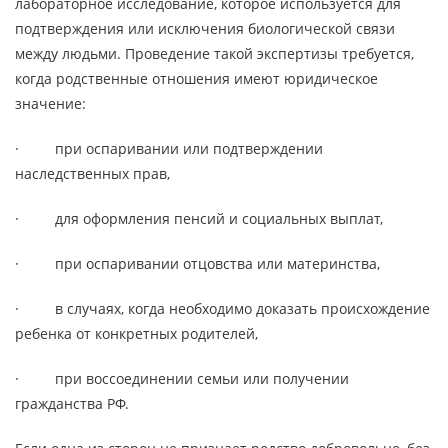
лабораторное исследование, которое используется для
подтверждения или исключения биологической связи
между людьми. Проведение такой экспертизы требуется,
когда родственные отношения имеют юридическое
значение:
· при оспаривании или подтверждении
наследственных прав,
· для оформления пенсий и социальных выплат,
· при оспаривании отцовства или материнства,
· в случаях, когда необходимо доказать происхождение
ребенка от конкретных родителей,
· при воссоединении семьи или получении
гражданства РФ.