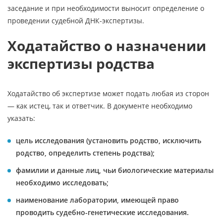
заседание и при необходимости выносит определение о
проведении судебной ДНК-экспертизы.
Ходатайство о назначении
экспертизы родства
Ходатайство об экспертизе может подать любая из сторон
— как истец, так и ответчик. В документе необходимо
указать:
цель исследования (установить родство, исключить
родство, определить степень родства);
фамилии и данные лиц, чьи биологические материалы
необходимо исследовать;
наименование лаборатории, имеющей право
проводить судебно-генетические исследования.