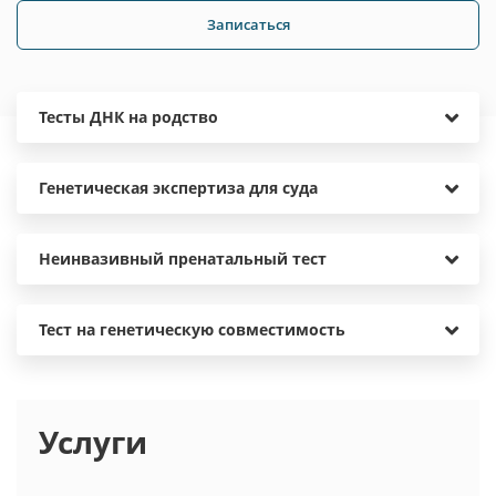
Записаться
Тесты ДНК на родство
Генетическая экспертиза для суда
Неинвазивный пренатальный тест
Тест на генетическую совместимость
Услуги