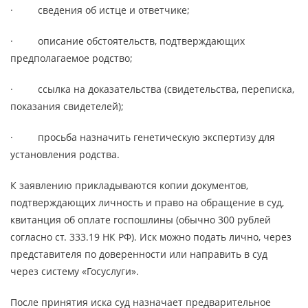
· сведения об истце и ответчике;
· описание обстоятельств, подтверждающих
предполагаемое родство;
· ссылка на доказательства (свидетельства, переписка,
показания свидетелей);
· просьба назначить генетическую экспертизу для
установления родства.
К заявлению прикладываются копии документов,
подтверждающих личность и право на обращение в суд,
квитанция об оплате госпошлины (обычно 300 рублей
согласно ст. 333.19 НК РФ). Иск можно подать лично, через
представителя по доверенности или направить в суд
через систему «Госуслуги».
После принятия иска суд назначает предварительное