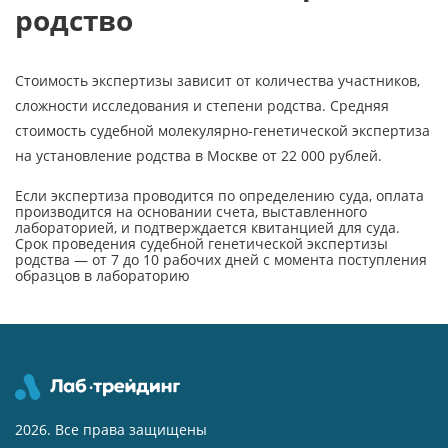
родство
Стоимость экспертизы зависит от количества участников,
сложности исследования и степени родства. Средняя
стоимость судебной молекулярно-генетической экспертиза
на установление родства в Москве от 22 000 рублей.
Если экспертиза проводится по определению суда, оплата
производится на основании счета, выставленного
лабораторией, и подтверждается квитанцией для суда.
Срок проведения судебной генетической экспертизы
родства — от 7 до 10 рабочих дней с момента поступления
образцов в лабораторию
2026. Все права защищены