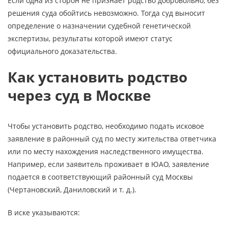
Если одна из сторон не признает родство добровольно, без
решения суда обойтись невозможно. Тогда суд выносит
определение о назначении судебной генетической
экспертизы, результаты которой имеют статус
официального доказательства.
Как установить родство
через суд в Москве
Чтобы установить родство, необходимо подать исковое
заявление в районный суд по месту жительства ответчика
или по месту нахождения наследственного имущества.
Например, если заявитель проживает в ЮАО, заявление
подается в соответствующий районный суд Москвы
(Чертановский, Даниловский и т. д.).
В иске указываются: